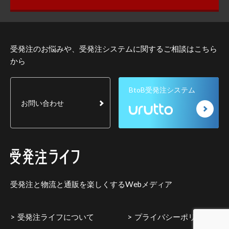
受発注のお悩みや、受発注システムに関するご相談はこちら
から
BtoB受発注システム
お問い合わせ
受発注と物流と通販を楽しくするWebメディア
受発注ライフについて
プライバシーポリシー