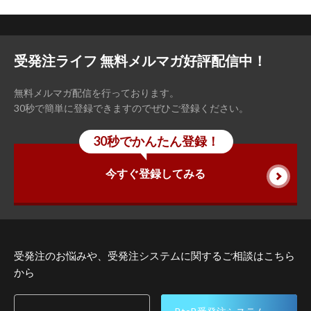
受発注ライフ 無料メルマガ好評配信中！
無料メルマガ配信を行っております。
30秒で簡単に登録できますのでぜひご登録ください。
30秒でかんたん登録！
今すぐ登録してみる
受発注のお悩みや、受発注システムに関するご相談はこちら
から