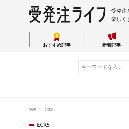
受発注
楽しく
おすすめ記事
新着記事
TOP
ECRS
ECRS