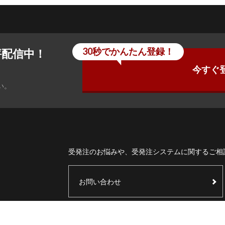
30秒でかんたん登録！
評配信中！
今すぐ
い。
受発注のお悩みや、受発注システムに関するご相
お問い合わせ