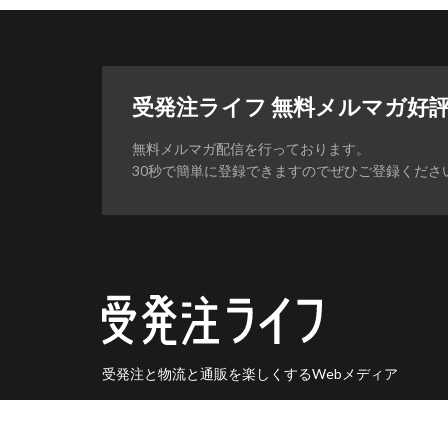
受発注ライフ 無料メルマガ好
無料メルマガ配信を行っております。
30秒で簡単に登録できますのでぜひご登録くださ
受発注と物流と通販を楽しくするWebメディア