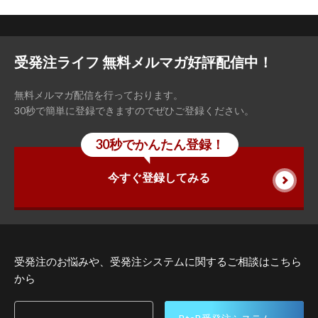
受発注ライフ 無料メルマガ好評配信中！
無料メルマガ配信を行っております。
30秒で簡単に登録できますのでぜひご登録ください。
30秒でかんたん登録！
今すぐ登録してみる
受発注のお悩みや、受発注システムに関するご相談はこちら
から