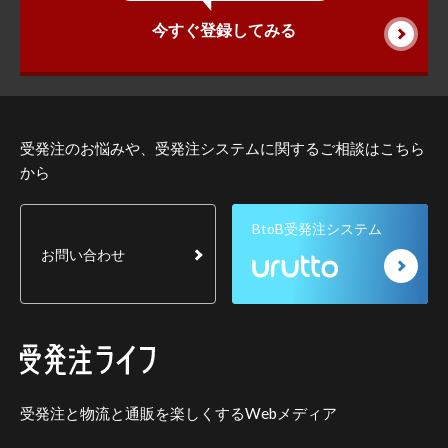
今すぐ登録してみる
受発注のお悩みや、受発注システムに関するご相談はこちら
から
BtoB受発注システム
お問い合わせ
受発注と物流と通販を楽しくするWebメディア