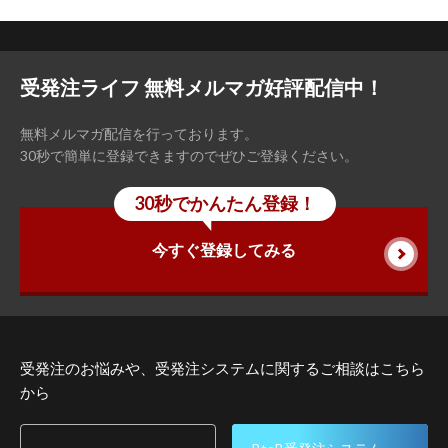
受発注ライフ 無料メルマガ好評配信中！
無料メルマガ配信を行っております。
30秒で簡単に登録できますのでぜひご登録ください。
30秒でかんたん登録！
今すぐ登録してみる
受発注のお悩みや、受発注システムに関するご相談はこちら
から