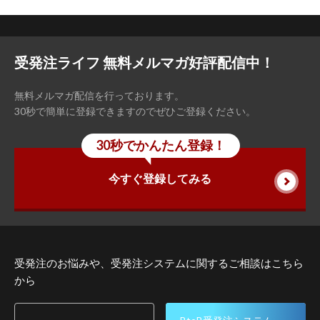
受発注ライフ 無料メルマガ好評配信中！
無料メルマガ配信を行っております。
30秒で簡単に登録できますのでぜひご登録ください。
30秒でかんたん登録！
今すぐ登録してみる
受発注のお悩みや、受発注システムに関するご相談はこちら
から