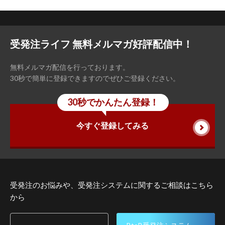
受発注ライフ 無料メルマガ好評配信中！
無料メルマガ配信を行っております。
30秒で簡単に登録できますのでぜひご登録ください。
30秒でかんたん登録！
今すぐ登録してみる
受発注のお悩みや、受発注システムに関するご相談はこちら
から