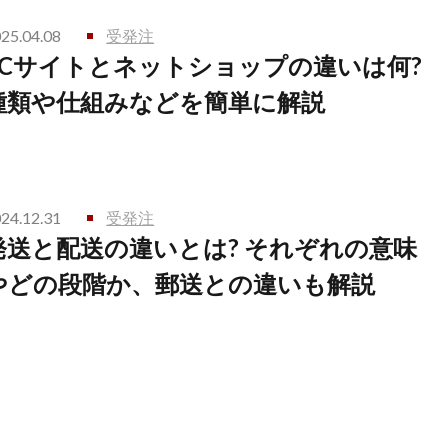
25.04.08
受発注
ECサイトとネットショップの違いは何?
種類や仕組みなどを簡単に解説
24.12.31
受発注
発送と配送の違いとは? それぞれの意味
やどの段階か、郵送との違いも解説