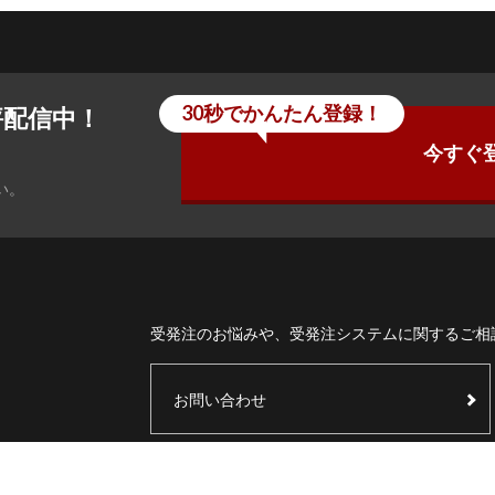
30秒でかんたん登録！
評配信中！
今すぐ
い。
受発注のお悩みや、受発注システムに関するご相
お問い合わせ