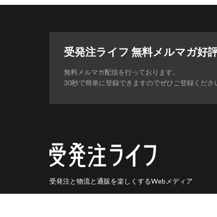
受発注ライフ 無料メルマガ好
無料メルマガ配信を行っております。
30秒で簡単に登録できますのでぜひご登録くださ
受発注と物流と通販を楽しくするWebメディア