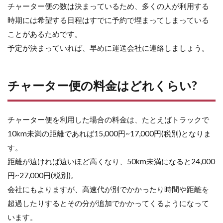
チャーター便の数は決まっているため、多くの人が利用する
時期には希望する日程はすでに予約で埋まってしまっている
ことがあるためです。
予定が決まっていれば、早めに運送会社に連絡しましょう。
チャーター便の料金はどれくらい?
チャーター便を利用した場合の料金は、たとえばトラックで
10km未満の距離であれば15,000円~17,000円(税別)となりま
す。
距離が遠ければ遠いほど高くなり、50km未満になると24,000
円~27,000円(税別)。
会社にもよりますが、高速代が別でかかったり時間や距離を
超過したりするとその分が追加でかかってくるようになって
います。