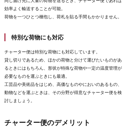
同じ届け先に大量の荷物を送るとき、チャーター便であれば
効率よく輸送することが可能。
荷物を一つひとつ梱包し、荷札を貼る手間もかかりません。
特別な荷物にも対応
チャーター便は特別な荷物にも対応しています。
貸し切りであるため、ほかの荷物と分けて運びたいものがあ
るときにはもちろん、形状が特殊な荷物や一定の温度管理が
必要なものを運ぶときにも最適。
工芸品や美術品をはじめ、高価なものやにおいのあるもの、
動物などを運ぶときは、その分野が得意なチャーター便を検
討しましょう。
チャーター便のデメリット