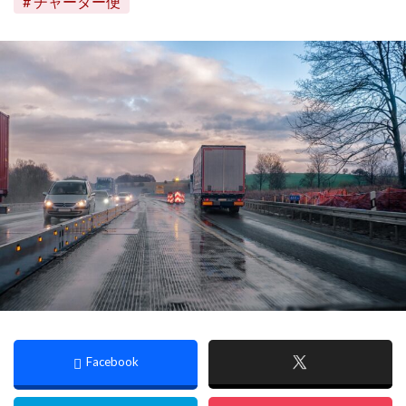
チャーター便