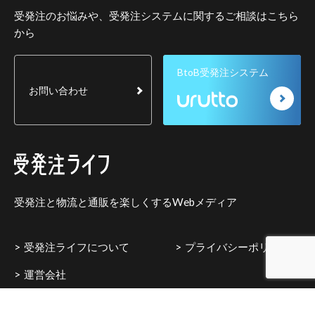
受発注のお悩みや、受発注システムに関するご相談はこちら
から
BtoB受発注システム
お問い合わせ
受発注と物流と通販を楽しくするWebメディア
受発注ライフについて
プライバシーポリシー
運営会社
Copyright © Kannart Inc.