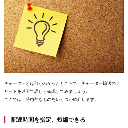
チャーターとは何かわかったところで、チャーター輸送のメ
リットを以下で詳しく確認してみましょう。
ここでは、特徴的なものをいくつか紹介します。
配達時間を指定、短縮できる