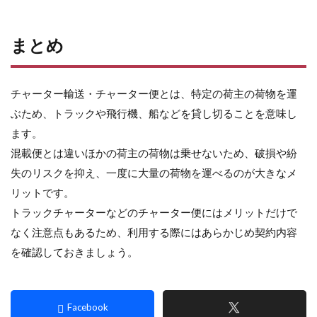
まとめ
チャーター輸送・チャーター便とは、特定の荷主の荷物を運
ぶため、トラックや飛行機、船などを貸し切ることを意味し
ます。
混載便とは違いほかの荷主の荷物は乗せないため、破損や紛
失のリスクを抑え、一度に大量の荷物を運べるのが大きなメ
リットです。
トラックチャーターなどのチャーター便にはメリットだけで
なく注意点もあるため、利用する際にはあらかじめ契約内容
を確認しておきましょう。