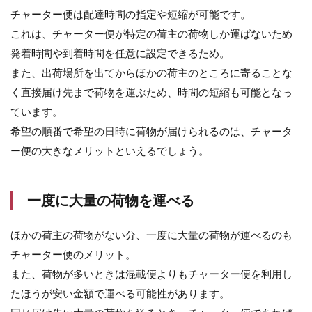
チャーター便は配達時間の指定や短縮が可能です。
これは、チャーター便が特定の荷主の荷物しか運ばないため
発着時間や到着時間を任意に設定できるため。
また、出荷場所を出てからほかの荷主のところに寄ることな
く直接届け先まで荷物を運ぶため、時間の短縮も可能となっ
ています。
希望の順番で希望の日時に荷物が届けられるのは、チャータ
ー便の大きなメリットといえるでしょう。
一度に大量の荷物を運べる
ほかの荷主の荷物がない分、一度に大量の荷物が運べるのも
チャーター便のメリット。
また、荷物が多いときは混載便よりもチャーター便を利用し
たほうが安い金額で運べる可能性があります。