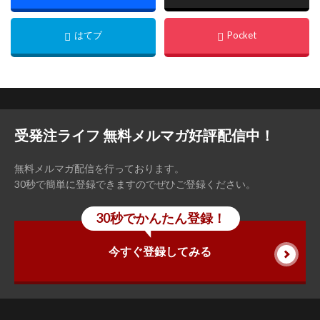
受発注ライフ 無料メルマガ好評配信中！
無料メルマガ配信を行っております。
30秒で簡単に登録できますのでぜひご登録ください。
30秒でかんたん登録！
今すぐ登録してみる