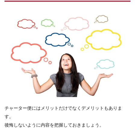
チャーター便にはメリットだけでなくデメリットもありま
す。
後悔しないように内容を把握しておきましょう。