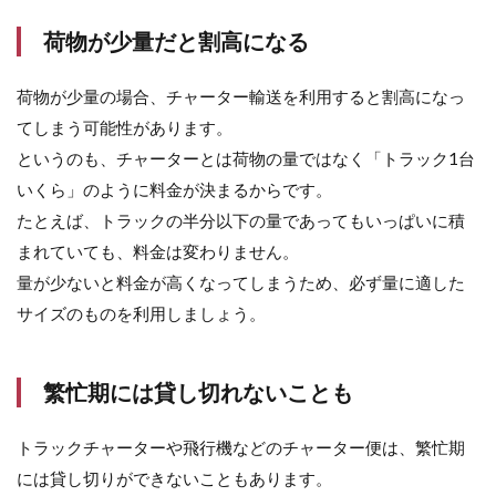
荷物が少量だと割高になる
荷物が少量の場合、チャーター輸送を利用すると割高になっ
てしまう可能性があります。
というのも、チャーターとは荷物の量ではなく「トラック1台
いくら」のように料金が決まるからです。
たとえば、トラックの半分以下の量であってもいっぱいに積
まれていても、料金は変わりません。
量が少ないと料金が高くなってしまうため、必ず量に適した
サイズのものを利用しましょう。
繁忙期には貸し切れないことも
トラックチャーターや飛行機などのチャーター便は、繁忙期
には貸し切りができないこともあります。