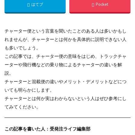
チャーター便という言葉を聞いたことのある人は多いかもし
れませんが、チャーターとは何かを具体的に説明できない人
も多いでしょう。
この記事では、チャーター便の意味をはじめ、トラックチャ
ーターや飛行機などの乗り物によるチャーターの違いを解
説。
チャーターと混載便の違いやメリット・デメリットなどにつ
いても明らかにします。
チャーターとは何か実はわからないという人はぜひ参考にし
てみてください。
この記事を書いた人：受発注ライフ編集部