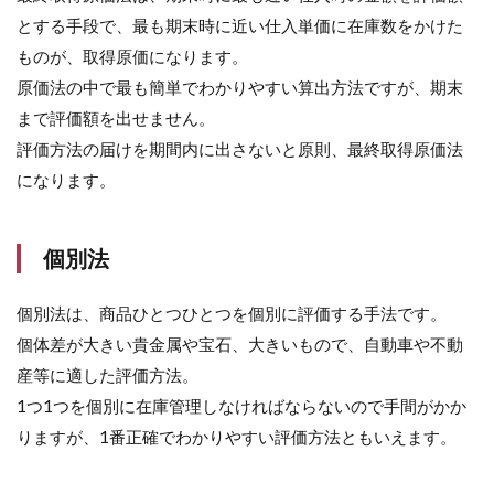
とする手段で、最も期末時に近い仕入単価に在庫数をかけた
ものが、取得原価になります。
原価法の中で最も簡単でわかりやすい算出方法ですが、期末
まで評価額を出せません。
評価方法の届けを期間内に出さないと原則、最終取得原価法
になります。
個別法
個別法は、商品ひとつひとつを個別に評価する手法です。
個体差が大きい貴金属や宝石、大きいもので、自動車や不動
産等に適した評価方法。
1つ1つを個別に在庫管理しなければならないので手間がかか
りますが、1番正確でわかりやすい評価方法ともいえます。