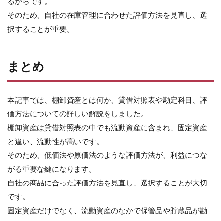
るからです。
そのため、自社の在庫管理に合わせた評価方法を見直し、選
択することが重要。
まとめ
本記事では、棚卸資産とは何か、貸借対照表や勘定科目、評
価方法についての詳しい解説をしました。
棚卸資産は貸借対照表の中でも流動資産に含まれ、固定資産
と違い、流動性が高いです。
そのため、低価法や原価法のような評価方法が、利益につな
がる重要な鍵になります。
自社の商品に合った評価方法を見直し、選択することが大切
です。
固定資産だけでなく、流動資産のなかで保管品や貯蔵品が勘