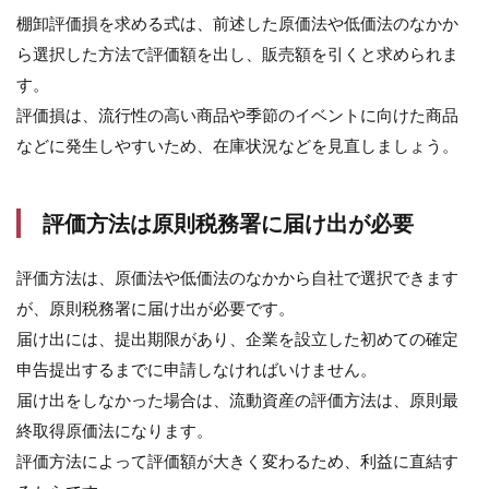
棚卸評価損を求める式は、前述した原価法や低価法のなかか
ら選択した方法で評価額を出し、販売額を引くと求められま
す。
評価損は、流行性の高い商品や季節のイベントに向けた商品
などに発生しやすいため、在庫状況などを見直しましょう。
評価方法は原則税務署に届け出が必要
評価方法は、原価法や低価法のなかから自社で選択できます
が、原則税務署に届け出が必要です。
届け出には、提出期限があり、企業を設立した初めての確定
申告提出するまでに申請しなければいけません。
届け出をしなかった場合は、流動資産の評価方法は、原則最
終取得原価法になります。
評価方法によって評価額が大きく変わるため、利益に直結す