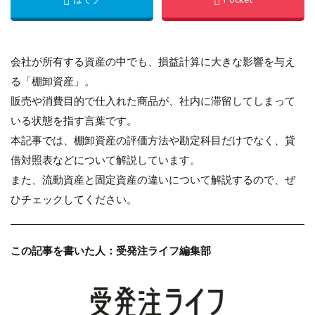
会社が所有する資産の中でも、損益計算に大きな影響を与え
る「棚卸資産」。
販売や消費目的で仕入れた商品が、社内に滞留してしまって
いる状態を指す言葉です。
本記事では、棚卸資産の評価方法や勘定科目だけでなく、貸
借対照表などについて解説しています。
また、流動資産と固定資産の違いについて解説するので、ぜ
ひチェックしてください。
この記事を書いた人：受発注ライフ編集部