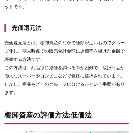
ットです。
売価還元法
売価還元法とは、棚卸資産のなかで種類が近いものでグルー
プ化し、期末時点での販売合計金額に原価率を掛けた金額で
評価する方法です。
この方法は、商品毎に原価を調べるのが困難で、取扱商品が
膨大なスーパーやコンビニなどで気軽に選択されています。
しかし、商品をどこのグループに分けるかという手間があり
ます。
棚卸資産の評価方法:低価法