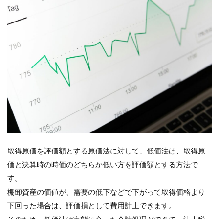
取得原価を評価額とする原価法に対して、低価法は、取得原
価と決算時の時価のどちらか低い方を評価額とする方法で
す。
棚卸資産の価値が、需要の低下などで下がって取得価格より
下回った場合は、評価損として費用計上できます。