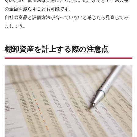
そのため、低価法は実態に合った会計処理ができて、法人税
の金額を減らすことも可能です。
自社の商品と評価方法が合っていないと感じたら見直してみ
ましょう。
棚卸資産を計上する際の注意点