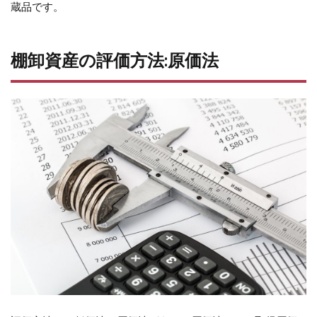
蔵品です。
棚卸資産の評価方法:原価法