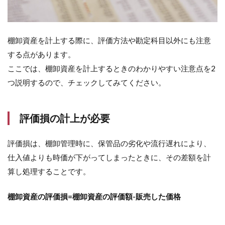
棚卸資産を計上する際に、評価方法や勘定科目以外にも注意
する点があります。
ここでは、棚卸資産を計上するときのわかりやすい注意点を2
つ説明するので、チェックしてみてください。
評価損の計上が必要
評価損は、棚卸管理時に、保管品の劣化や流行遅れにより、
仕入値よりも時価が下がってしまったときに、その差額を計
算し処理することです。
棚卸資産の評価損=棚卸資産の評価額-販売した価格