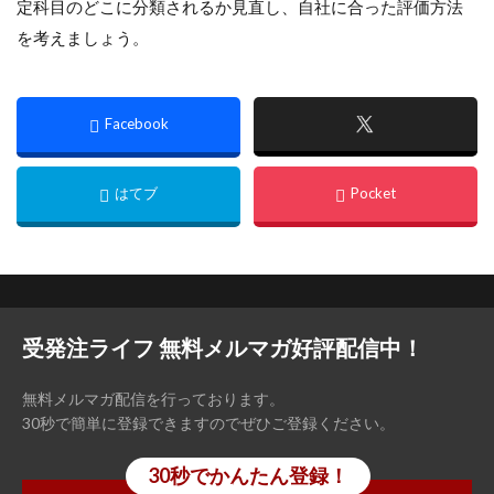
定科目のどこに分類されるか見直し、自社に合った評価方法
を考えましょう。
受発注ライフ 無料メルマガ好評配信中！
無料メルマガ配信を行っております。
30秒で簡単に登録できますのでぜひご登録ください。
30秒でかんたん登録！