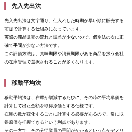
先入先出法
先入先出法は文字通り、仕入れした時期が早い順に販売する
前提で計算する仕組みになっています。
実際の商品販売の流れと誤差が少ないので、個別法の次に正
確で手間が少ない方法です。
この評価方法は、賞味期限や消費期限がある商品を扱う会社
の在庫管理で選択されることが多くなります。
移動平均法
移動平均法は、在庫が増減するたびに、その時の平均単価を
計算して出た金額を取得原価とする仕様です。
在庫の数が変化するごとに計算する必要があるので、常に取
得原価を把握できるという利点があります。
その一方で、その分従業員の手間がかかるという点がデメリ