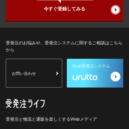
今すぐ登録してみる
受発注のお悩みや、受発注システムに関するご相談はこちら
から
BtoB受発注システム
お問い合わせ
受発注と物流と通販を楽しくするWebメディア