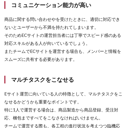
コミュニケーション能力が高い
商品に関する問い合わせやを受けたときに、適切に対応でき
ないとユーザーから不満を持たれてしまいます。
そのためECサイトの運営担当者には丁寧でスピード感のある
対応スキルがある人が向いているでしょう。
またチームでECサイトを運営する場合も、メンバーと情報を
スムーズに共有する必要があります。
マルチタスクをこなせる
Eサイト運営に向いている人の特徴として、マルチタスクをこ
なせるかどうかも重要なポイントです。
特に1人で運営する場合は、商品製造から商品登録、受注対
応、梱包まですべてをこなさなければいけません。
チームで運営する際も、各工程の進行状況を考えつつ臨機応