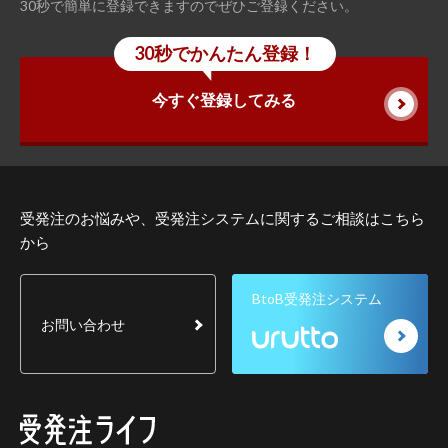
30秒で簡単に登録できますのでぜひご登録ください。
30秒でかんたん登録！
今すぐ登録してみる
受発注のお悩みや、受発注システムに関するご相談はこちら
から
BtoB受発注システム
お問い合わせ