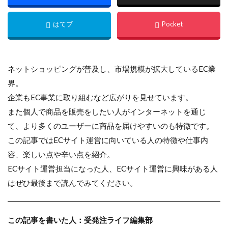
ネットショッピングが普及し、市場規模が拡大しているEC業
界。
企業もEC事業に取り組むなど広がりを見せています。
また個人で商品を販売をしたい人がインターネットを通じ
て、より多くのユーザーに商品を届けやすいのも特徴です。
この記事ではECサイト運営に向いている人の特徴や仕事内
容、楽しい点や辛い点を紹介。
ECサイト運営担当になった人、ECサイト運営に興味がある人
はぜひ最後まで読んでみてください。
この記事を書いた人：受発注ライフ編集部