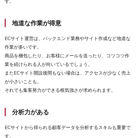
す。
地道な作業が得意
ECサイト運営は、バックエンド業務やサイト作成など地道な
作業が多いです。
商品を梱包したり、お客様にメールを送ったり、コツコツ作
業を続けられる人が向いているでしょう。
またECサイト開設後間もない場合は、アクセスが少なく売上
が小さいことも。
それでも集客努力ができる根気強さが求められます。
分析力がある
ECサイトから得られる顧客データを分析するスキルも重要で
す。