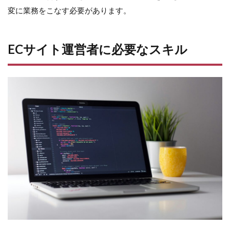
変に業務をこなす必要があります。
ECサイト運営者に必要なスキル