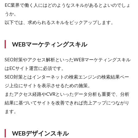
EC業界で働く人にはどのようなスキルがあるとよいのでしょ
うか。
以下では、求められるスキルをピックアップします。
WEBマーケティングスキル
SEO対策やアクセス解析といったWEBマーケティングスキル
はECサイト運営に必須です。
SEO対策とはインターネットの検索エンジンの検索結果ペー
ジ上位にサイトを表示させるための施策。
またアクセス経路やCVRといったデータ分析も重要で、分析
結果に基づいてサイトを改善できれば売上アップにつながり
ます。
WEBデザインスキル