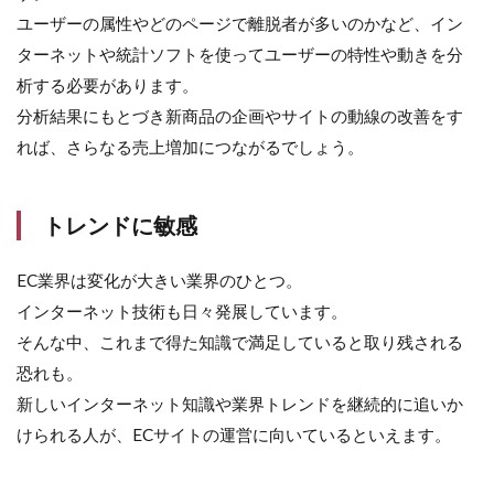
ユーザーの属性やどのページで離脱者が多いのかなど、イン
ターネットや統計ソフトを使ってユーザーの特性や動きを分
析する必要があります。
分析結果にもとづき新商品の企画やサイトの動線の改善をす
れば、さらなる売上増加につながるでしょう。
トレンドに敏感
EC業界は変化が大きい業界のひとつ。
インターネット技術も日々発展しています。
そんな中、これまで得た知識で満足していると取り残される
恐れも。
新しいインターネット知識や業界トレンドを継続的に追いか
けられる人が、ECサイトの運営に向いているといえます。