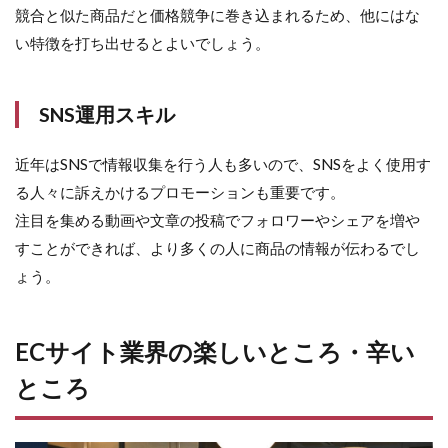
競合と似た商品だと価格競争に巻き込まれるため、他にはな
い特徴を打ち出せるとよいでしょう。
SNS運用スキル
近年はSNSで情報収集を行う人も多いので、SNSをよく使用す
る人々に訴えかけるプロモーションも重要です。
注目を集める動画や文章の投稿でフォロワーやシェアを増や
すことができれば、より多くの人に商品の情報が伝わるでし
ょう。
ECサイト業界の楽しいところ・辛い
ところ