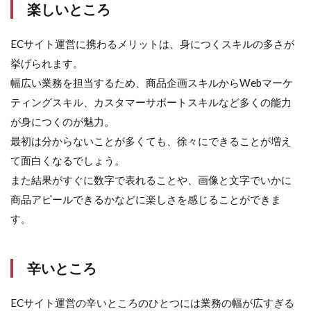
楽しいところ
ECサイト運営に携わるメリットは、身につくスキルの多さが
挙げられます。
幅広い業務を担当するため、商品企画スキルからWebマーケ
ティングスキル、カスタマーサポートスキルなど多くの能力
が身につくのが魅力。
最初は分からないことが多くても、徐々にできることが増え
て面白くなるでしょう。
また結果がすぐに数字で表れることや、画像と文字でいかに
商品アピールできるかなどに楽しさを感じることができま
す。
辛いところ
ECサイト運営の辛いところのひとつには業務の幅が広すぎる