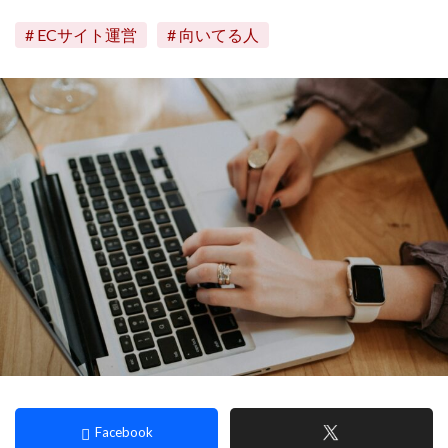
ECサイト運営
向いてる人