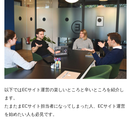
以下ではECサイト運営の楽しいところと辛いところを紹介し
ます。
たまたまECサイト担当者になってしまった人、ECサイト運営
を始めたい人も必見です。