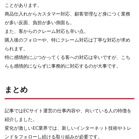
ことがあります。
商品仕入れからカスタマー対応、顧客管理など身につく業務
が多い反面、負担が多い側面も。
また、客からのクレーム対応も辛い点。
購入後のフォローや、特にクレーム対応は丁寧な対応が求め
られます。
特に感情的にぶつかってくる客への対応は辛いですが、こち
らも感情的にならずに事務的に対応するのが大事です。
まとめ
記事ではECサイト運営の仕事内容や、向いている人の特徴を
紹介しました。
変化が激しいEC業界では、新しいインターネット技術やトレ
ンドをフォローし続ける取り組みが必要です。