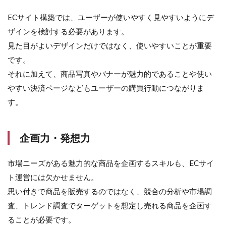
ECサイト構築では、ユーザーが使いやすく見やすいようにデ
ザインを検討する必要があります。
見た目がよいデザインだけではなく、使いやすいことが重要
です。
それに加えて、商品写真やバナーが魅力的であることや使い
やすい決済ページなどもユーザーの購買行動につながりま
す。
企画力・発想力
市場ニーズがある魅力的な商品を企画するスキルも、ECサイ
ト運営には欠かせません。
思い付きで商品を販売するのではなく、競合の分析や市場調
査、トレンド調査でターゲットを想定し売れる商品を企画す
ることが必要です。