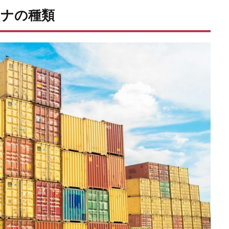
テナの種類