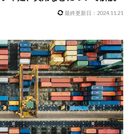
最終更新日：2024.11.21