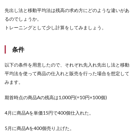
先出し法と移動平均法は残高の求め方にどのような違いがあ
るのでしょうか。
トレーニングとして少し計算をしてみましょう。
条件
以下の条件を用意したので、それぞれ先入れ先出し法と移動
平均法を使って商品の仕入れと販売を行った場合を想定して
みます。
期首時点の商品Aの残高は1,000円(=10円×100個)
4月に商品Aを単価15円で400個仕入れた。
5月に商品Aを400個売り上げた。