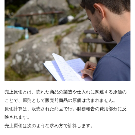
売上原価とは、売れた商品の製造や仕入れに関連する原価の
ことで、原則として販売前商品の原価は含まれません。
原価計算は、販売された商品で行い財務報告の費用部分に反
映されます。
売上原価は次のような求め方で計算します。