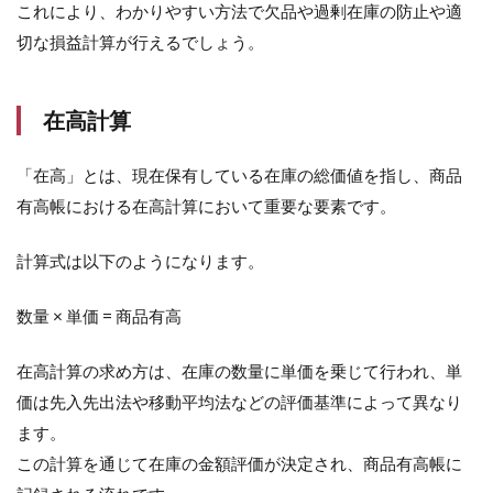
これにより、わかりやすい方法で欠品や過剰在庫の防止や適
切な損益計算が行えるでしょう。
在高計算
「在高」とは、現在保有している在庫の総価値を指し、商品
有高帳における在高計算において重要な要素です。
計算式は以下のようになります。
数量 × 単価 = 商品有高
在高計算の求め方は、在庫の数量に単価を乗じて行われ、単
価は先入先出法や移動平均法などの評価基準によって異なり
ます。
この計算を通じて在庫の金額評価が決定され、商品有高帳に