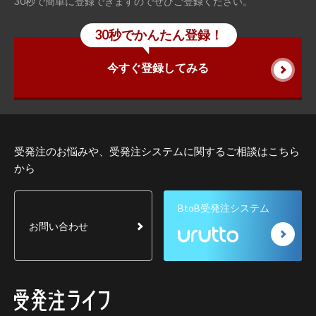
30秒で簡単に登録できますのでぜひご登録ください。
30秒でかんたん登録！
今すぐ登録してみる
受発注のお悩みや、受発注システムに関するご相談はこちら
から
BtoB受発注システム
お問い合わせ