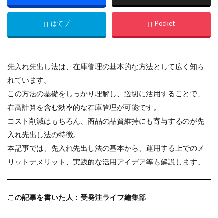
先入れ先出し法は、在庫管理の基本的な方法として広く知ら
れています。
この方法の基礎をしっかり理解し、適切に活用することで、
在高計算を含む効率的な在庫管理が可能です。
コスト削減はもちろん、商品の品質維持にも寄与するのが先
入れ先出し法の特徴。
本記事では、先入れ先出し法の基本から、運用する上でのメ
リットデメリット、実践的な活用アイデア等も解説します。
この記事を書いた人：受発注ライフ編集部