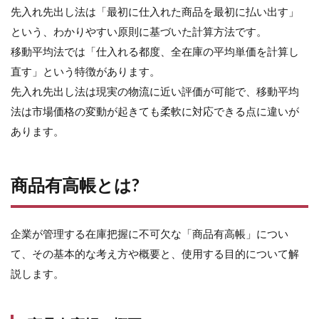
先入れ先出し法は「最初に仕入れた商品を最初に払い出す」
という、わかりやすい原則に基づいた計算方法です。
移動平均法では「仕入れる都度、全在庫の平均単価を計算し
直す」という特徴があります。
先入れ先出し法は現実の物流に近い評価が可能で、移動平均
法は市場価格の変動が起きても柔軟に対応できる点に違いが
あります。
商品有高帳とは?
企業が管理する在庫把握に不可欠な「商品有高帳」につい
て、その基本的な考え方や概要と、使用する目的について解
説します。