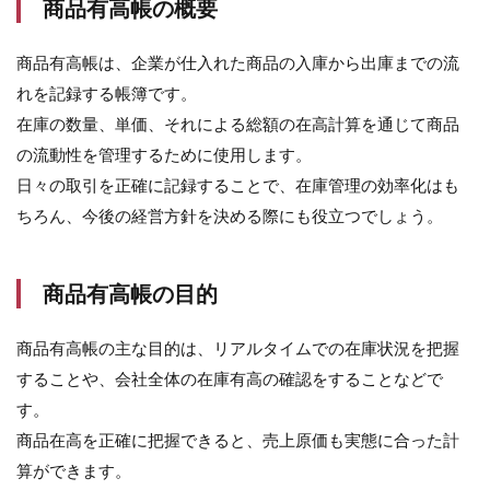
商品有高帳の概要
商品有高帳は、企業が仕入れた商品の入庫から出庫までの流
れを記録する帳簿です。
在庫の数量、単価、それによる総額の在高計算を通じて商品
の流動性を管理するために使用します。
日々の取引を正確に記録することで、在庫管理の効率化はも
ちろん、今後の経営方針を決める際にも役立つでしょう。
商品有高帳の目的
商品有高帳の主な目的は、リアルタイムでの在庫状況を把握
することや、会社全体の在庫有高の確認をすることなどで
す。
商品在高を正確に把握できると、売上原価も実態に合った計
算ができます。