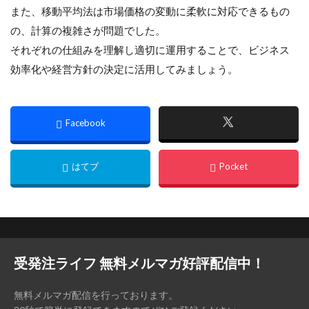
また、移動平均法は市場価格の変動に柔軟に対応できるもの
の、計算の複雑さが問題でした。
それぞれの仕組みを理解し適切に運用することで、ビジネス
効率化や経営方針の決定に活用してみましょう。
受発注ライフ 無料メルマガ好評配信中！
無料メルマガ配信を行っております。