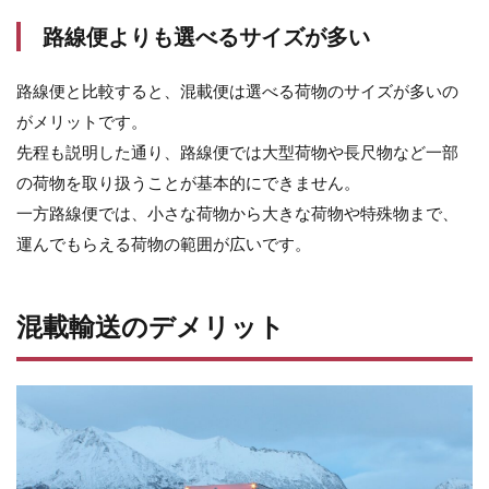
路線便よりも選べるサイズが多い
路線便と比較すると、混載便は選べる荷物のサイズが多いの
がメリットです。
先程も説明した通り、路線便では大型荷物や長尺物など一部
の荷物を取り扱うことが基本的にできません。
一方路線便では、小さな荷物から大きな荷物や特殊物まで、
運んでもらえる荷物の範囲が広いです。
混載輸送のデメリット