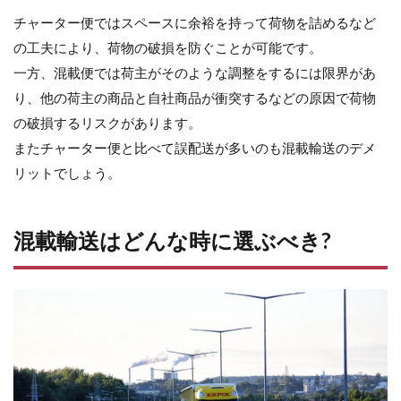
チャーター便ではスペースに余裕を持って荷物を詰めるなど
の工夫により、荷物の破損を防ぐことが可能です。
一方、混載便では荷主がそのような調整をするには限界があ
り、他の荷主の商品と自社商品が衝突するなどの原因で荷物
の破損するリスクがあります。
またチャーター便と比べて誤配送が多いのも混載輸送のデメ
リットでしょう。
混載輸送はどんな時に選ぶべき?