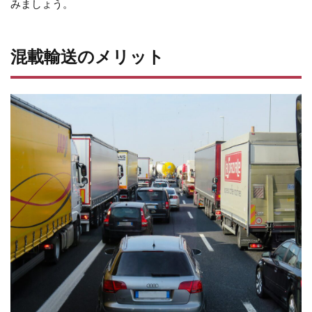
みましょう。
混載輸送のメリット