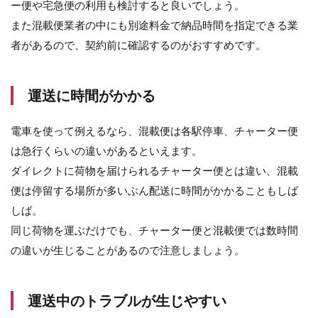
ー便や宅急便の利用も検討すると良いでしょう。
また混載便業者の中にも別途料金で納品時間を指定できる業
者があるので、契約前に確認するのがおすすめです。
運送に時間がかかる
電車を使って例えるなら、混載便は各駅停車、チャーター便
は急行くらいの違いがあるといえます。
ダイレクトに荷物を届けられるチャーター便とは違い、混載
便は停留する場所が多いぶん配送に時間がかかることもしば
しば。
同じ荷物を運ぶだけでも、チャーター便と混載便では数時間
の違いが生じることがあるので注意しましょう。
運送中のトラブルが生じやすい