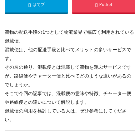
荷物の配送手段の1つとして物流業界で幅広く利用されている
混載便。
混載便は、他の配送手段と比べてメリットの多いサービスで
す。
その名の通り、混載便とは混載して荷物を運ぶサービスです
が、路線便やチャーター便と比べてどのような違いがあるの
でしょうか。
そこで今回の記事では、混載便の意味や特徴、チャーター便
や路線便との違いについて解説します。
混載便の利用を検討している人は、ぜひ参考にしてくださ
い。