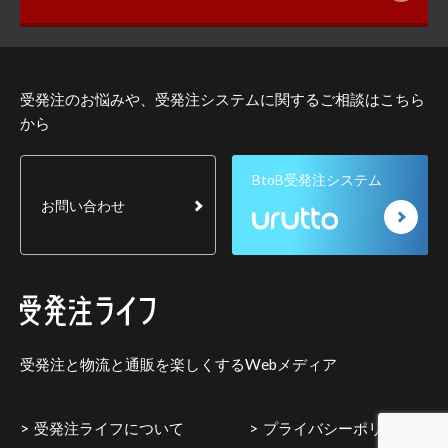
受発注のお悩みや、受発注システムに関するご相談はこちら
から
BtoB受発注システム
お問い合わせ
受発注と物流と通販を楽しくするWebメディア
受発注ライフについて
プライバシーポリシー