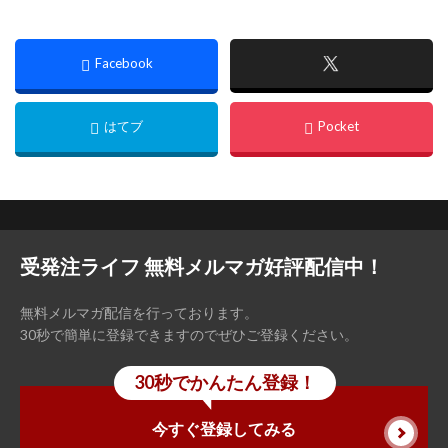
クバースに関わる業務の問題点とその解
決方法なども紹介します。また現在物流
業界全体で問題となってい…...
受発注ライフ 無料メルマガ好評配信中！
無料メルマガ配信を行っております。
30秒で簡単に登録できますのでぜひご登録ください。
30秒でかんたん登録！
今すぐ登録してみる