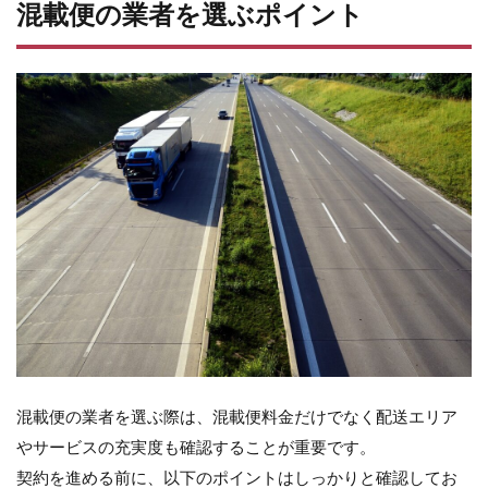
混載便の業者を選ぶポイント
混載便の業者を選ぶ際は、混載便料金だけでなく配送エリア
やサービスの充実度も確認することが重要です。
契約を進める前に、以下のポイントはしっかりと確認してお