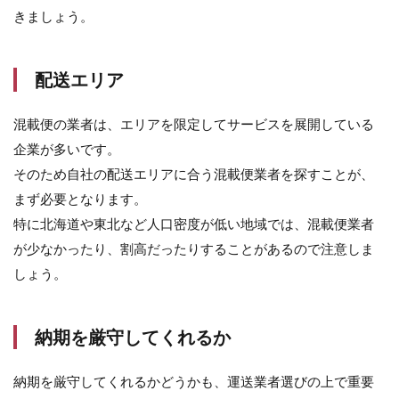
きましょう。
配送エリア
混載便の業者は、エリアを限定してサービスを展開している
企業が多いです。
そのため自社の配送エリアに合う混載便業者を探すことが、
まず必要となります。
特に北海道や東北など人口密度が低い地域では、混載便業者
が少なかったり、割高だったりすることがあるので注意しま
しょう。
納期を厳守してくれるか
納期を厳守してくれるかどうかも、運送業者選びの上で重要