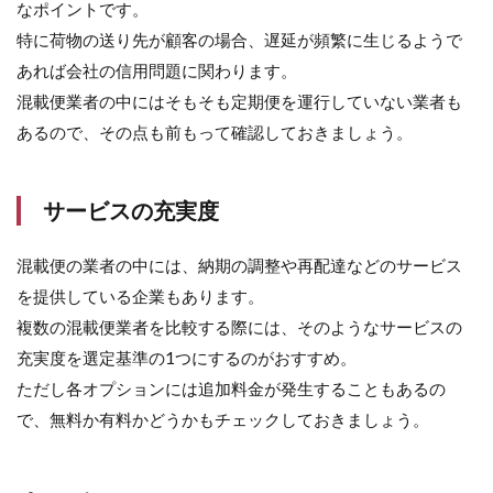
なポイントです。
特に荷物の送り先が顧客の場合、遅延が頻繁に生じるようで
あれば会社の信用問題に関わります。
混載便業者の中にはそもそも定期便を運行していない業者も
あるので、その点も前もって確認しておきましょう。
サービスの充実度
混載便の業者の中には、納期の調整や再配達などのサービス
を提供している企業もあります。
複数の混載便業者を比較する際には、そのようなサービスの
充実度を選定基準の1つにするのがおすすめ。
ただし各オプションには追加料金が発生することもあるの
で、無料か有料かどうかもチェックしておきましょう。