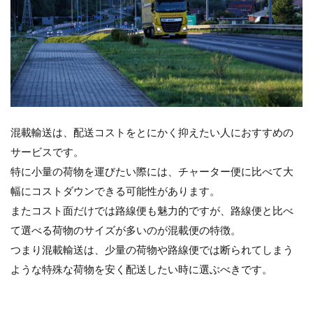
混載輸送は、配送コストをとにかく抑えたい人におすすめの
サービスです。
特に小量の荷物を運びたい際には、チャーター便に比べて大
幅にコストダウンできる可能性があります。
またコスト面だけでは路線便も魅力的ですが、路線便と比べ
て選べる荷物のサイズが多いのが混載便の特徴。
つまり混載輸送は、少量の荷物や路線便では断られてしまう
ような特殊な荷物を安く配送したい時に選ぶべきです。