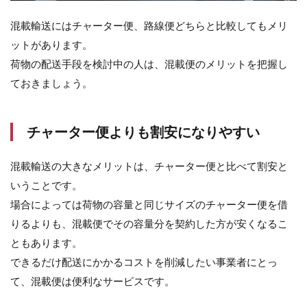
混載輸送にはチャーター便、路線便どちらと比較してもメリ
ットがあります。
荷物の配送手段を検討中の人は、混載便のメリットを把握し
ておきましょう。
チャーター便よりも割安になりやすい
混載輸送の大きなメリットは、チャーター便と比べて割安と
いうことです。
場合によっては荷物の容量と同じサイズのチャーター便を借
りるよりも、混載便でその容量分を契約した方が安くなるこ
ともあります。
できるだけ配送にかかるコストを削減したい事業者にとっ
て、混載便は便利なサービスです。