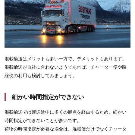
混載輸送はメリットも多い一方で、デメリットもあります。
混載輸送が自社に合わないようであれば、チャーター便や路
線便の利用も検討してみましょう。
細かい時間指定ができない
混載輸送では運送途中に多くの拠点を経由するため、細かい
時間指定ができないことが多いです。
荷物の時間指定が必要な場合は、混載便だけでなくチャータ