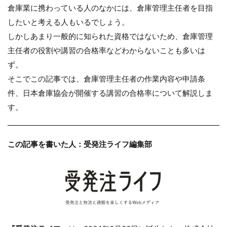
倉庫業に携わっている人のなかには、倉庫管理主任者を目指
したいと考える人もいるでしょう。
しかしあまり一般的に知られた資格ではないため、倉庫管理
主任者の役割や講習の合格率などわからないことも多いは
ず。
そこでこの記事では、倉庫管理主任者の作業内容や申請条
件、日本倉庫協会が開催する講習の合格率について解説しま
す。
この記事を書いた人：受発注ライフ編集部