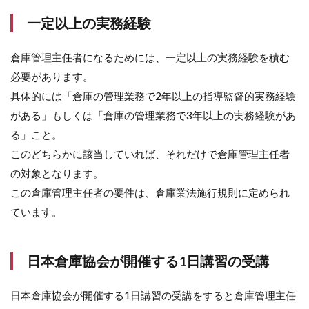
一定以上の実務経験
倉庫管理主任者になるためには、一定以上の実務経験を積む
必要があります。
具体的には「倉庫の管理業務で2年以上の指導監督的実務経験
がある」もしくは「倉庫の管理業務で3年以上の実務経験があ
る」こと。
このどちらかに該当していれば、それだけで倉庫管理主任者
の対象となります。
この倉庫管理主任者の要件は、倉庫業法施行規則に定められ
ています。
日本倉庫協会が開催する1日講習の受講
日本倉庫協会が開催する1日講習の受講をすると倉庫管理主任