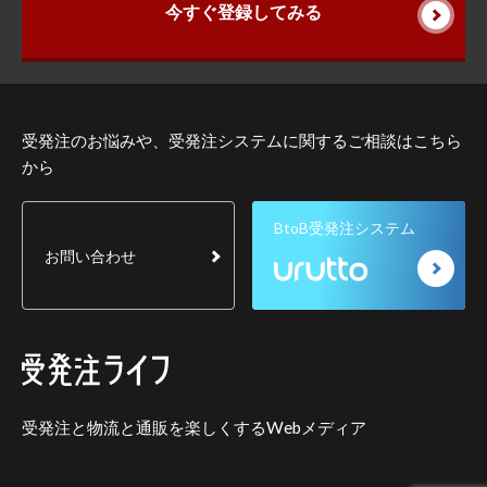
今すぐ登録してみる
受発注のお悩みや、受発注システムに関するご相談はこちら
から
BtoB受発注システム
お問い合わせ
受発注と物流と通販を楽しくするWebメディア