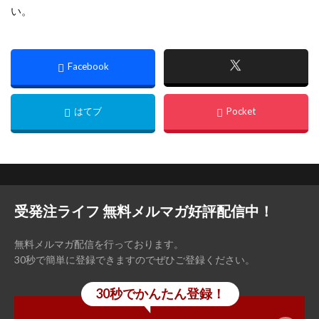
い。
受発注ライフ 無料メルマガ好評配信中！
無料メルマガ配信を行っております。
30秒で簡単に登録できますのでぜひご登録ください。
30秒でかんたん登録！