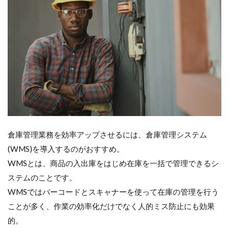
倉庫管理業務を効率アップさせるには、倉庫管理システム
(WMS)を導入するのがおすすめ。
WMSとは、商品の入出庫をはじめ在庫を一括で管理できるシ
ステムのことです。
WMSではバーコードとスキャナーを使って在庫の管理を行う
ことが多く、作業の効率化だけでなく人的ミス防止にも効果
的。