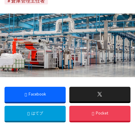
倉庫管理主任者