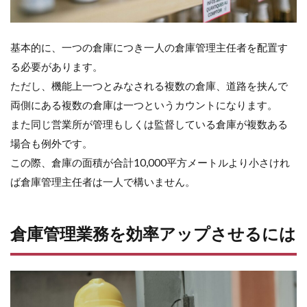
基本的に、一つの倉庫につき一人の倉庫管理主任者を配置す
る必要があります。
ただし、機能上一つとみなされる複数の倉庫、道路を挟んで
両側にある複数の倉庫は一つというカウントになります。
また同じ営業所が管理もしくは監督している倉庫が複数ある
場合も例外です。
この際、倉庫の面積が合計10,000平方メートルより小さけれ
ば倉庫管理主任者は一人で構いません。
倉庫管理業務を効率アップさせるには