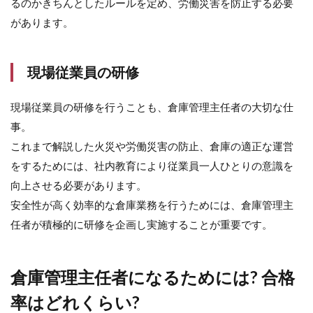
るのかきちんとしたルールを定め、労働災害を防止する必要
7
があります。
ま
と
め
現場従業員の研修
現場従業員の研修を行うことも、倉庫管理主任者の大切な仕
事。
これまで解説した火災や労働災害の防止、倉庫の適正な運営
をするためには、社内教育により従業員一人ひとりの意識を
向上させる必要があります。
安全性が高く効率的な倉庫業務を行うためには、倉庫管理主
任者が積極的に研修を企画し実施することが重要です。
倉庫管理主任者になるためには? 合格
率はどれくらい?