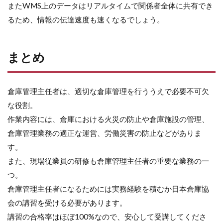
またWMS上のデータはリアルタイムで関係者全体に共有でき
るため、情報の伝達速度も速くなるでしょう。
まとめ
倉庫管理主任者は、適切な倉庫管理を行ううえで必要不可欠
な役割。
作業内容には、倉庫における火災の防止や倉庫施設の管理、
倉庫管理業務の適正な運営、労働災害の防止などがありま
す。
また、現場従業員の研修も倉庫管理主任者の重要な業務の一
つ。
倉庫管理主任者になるためには実務経験を積むか日本倉庫協
会の講習を受ける必要があります。
講習の合格率はほぼ100%なので、安心して受講してくださ