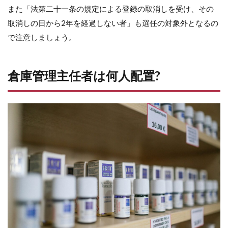
また「法第二十一条の規定による登録の取消しを受け、その
取消しの日から2年を経過しない者」も選任の対象外となるの
で注意しましょう。
倉庫管理主任者は何人配置?