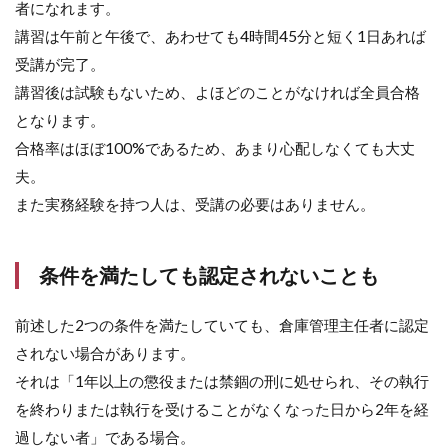
者になれます。
講習は午前と午後で、あわせても4時間45分と短く1日あれば
受講が完了。
講習後は試験もないため、よほどのことがなければ全員合格
となります。
合格率はほぼ100%であるため、あまり心配しなくても大丈
夫。
また実務経験を持つ人は、受講の必要はありません。
条件を満たしても認定されないことも
前述した2つの条件を満たしていても、倉庫管理主任者に認定
されない場合があります。
それは「1年以上の懲役または禁錮の刑に処せられ、その執行
を終わりまたは執行を受けることがなくなった日から2年を経
過しない者」である場合。