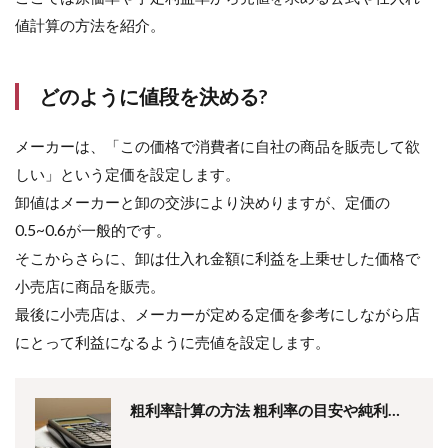
値計算の方法を紹介。
どのように値段を決める?
メーカーは、「この価格で消費者に自社の商品を販売して欲
しい」という定価を設定します。
卸値はメーカーと卸の交渉により決めりますが、定価の
0.5~0.6が一般的です。
そこからさらに、卸は仕入れ金額に利益を上乗せした価格で
小売店に商品を販売。
最後に小売店は、メーカーが定める定価を参考にしながら店
にとって利益になるように売値を設定します。
粗利率計算の方法 粗利率の目安や純利益
との違い、電卓やツールでの計算方法も