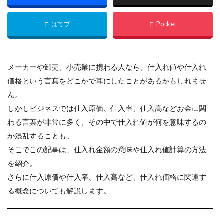
メーカーや卸売、小売業に携わる人なら、仕入れ値や仕入れ
価格という言葉をどこかで耳にしたことがあるかもしれませ
ん。
しかしビジネスでは仕入原価、仕入率、仕入高などお金に関
わる言葉が非常に多く、その中で仕入れ値が何を意味するの
か混乱することも。
そこでこの記事は、仕入れ金額の意味や仕入れ値計算の方法
を紹介。
さらに仕入原価や仕入率、仕入高など、仕入れ価格に関連す
る概念についても解説します。