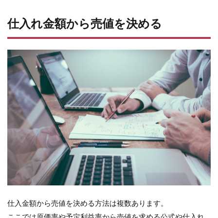
仕入れ金額から売値を決める
仕入金額から売値を決める方法は複数あります。
ここでは原価率や予定利益率から売値を求める公式や仕入れ