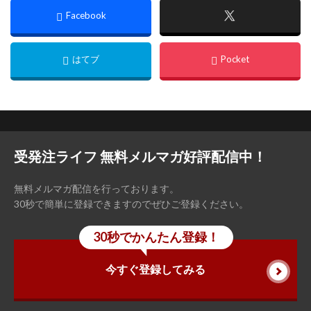
意味の違い、「上代に消費税…...
受発注ライフ 無料メルマガ好評配信中！
無料メルマガ配信を行っております。
30秒で簡単に登録できますのでぜひご登録ください。
30秒でかんたん登録！
今すぐ登録してみる