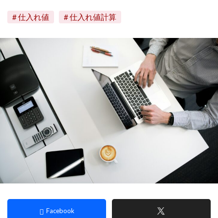
仕入れ値
仕入れ値計算