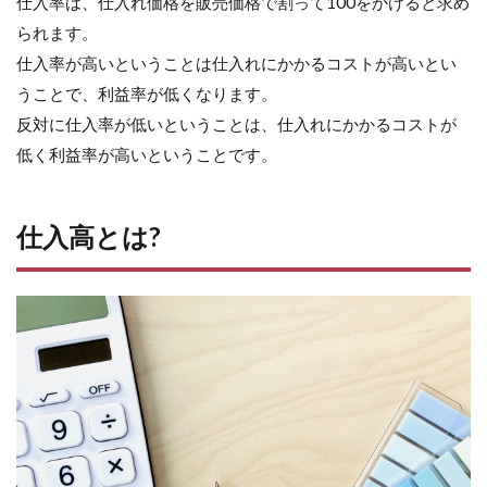
仕入率は、仕入れ価格を販売価格で割って100をかけると求め
られます。
仕入率が高いということは仕入れにかかるコストが高いとい
うことで、利益率が低くなります。
反対に仕入率が低いということは、仕入れにかかるコストが
低く利益率が高いということです。
仕入高とは?