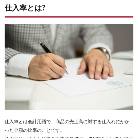
仕入率とは?
仕入率とは会計用語で、商品の売上高に対する仕入れにかか
った金額の比率のことです。