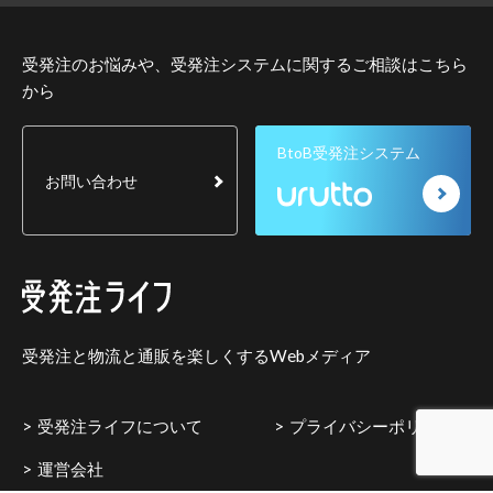
受発注のお悩みや、受発注システムに関するご相談はこちら
から
BtoB受発注システム
お問い合わせ
受発注と物流と通販を楽しくするWebメディア
受発注ライフについて
プライバシーポリシー
運営会社