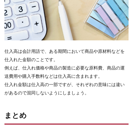
仕入高は会計用語で、ある期間において商品や原材料などを
仕入れた金額のことです。
例えば、仕入れ価格や商品の製造に必要な原料費、商品の運
送費用や購入手数料などは仕入高に含まれます。
仕入れ金額は仕入高の一部ですが、それぞれの意味には違い
があるので混同しないようにしましょう。
まとめ