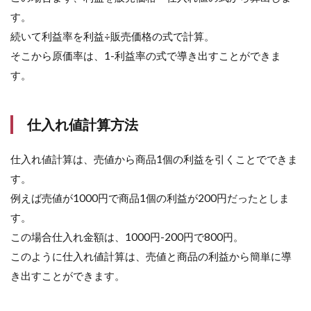
す。
続いて利益率を利益÷販売価格の式で計算。
そこから原価率は、1-利益率の式で導き出すことができま
す。
仕入れ値計算方法
仕入れ値計算は、売値から商品1個の利益を引くことでできま
す。
例えば売値が1000円で商品1個の利益が200円だったとしま
す。
この場合仕入れ金額は、1000円-200円で800円。
このように仕入れ値計算は、売値と商品の利益から簡単に導
き出すことができます。